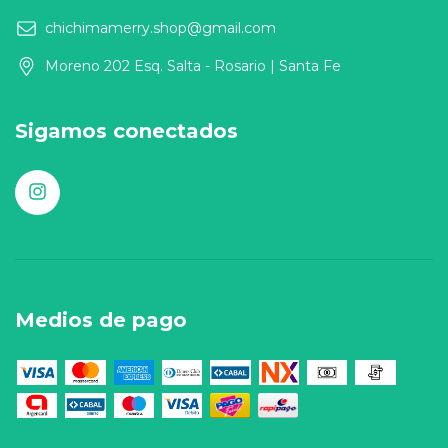
chichimamerry.shop@gmail.com
Moreno 202 Esq. Salta - Rosario | Santa Fe
Sigamos conectados
Medios de pago