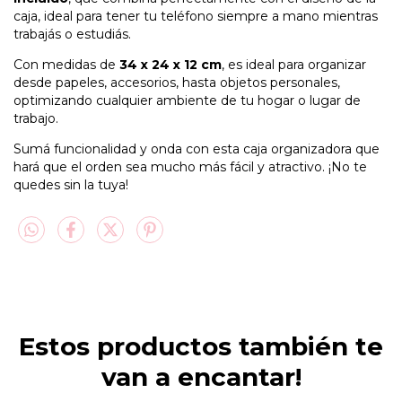
caja, ideal para tener tu teléfono siempre a mano mientras
trabajás o estudiás.
Con medidas de
34 x 24 x 12 cm
, es ideal para organizar
desde papeles, accesorios, hasta objetos personales,
optimizando cualquier ambiente de tu hogar o lugar de
trabajo.
Sumá funcionalidad y onda con esta caja organizadora que
hará que el orden sea mucho más fácil y atractivo. ¡No te
quedes sin la tuya!
Estos productos también te
van a encantar!