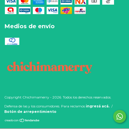
Medios de envío
Copyright Chichimamerry - 2026. Todos los derechos reservados.
Defensa de las y los consumidores. Para reclamos
ingresá acá.
/
Botón de arrepentimiento